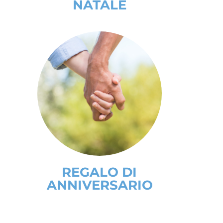
NATALE
REGALO DI
ANNIVERSARIO