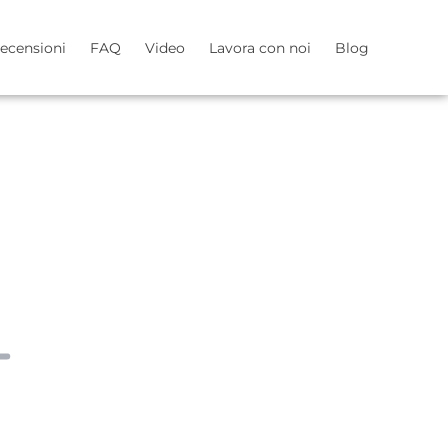
ecensioni
FAQ
Video
Lavora con noi
Blog