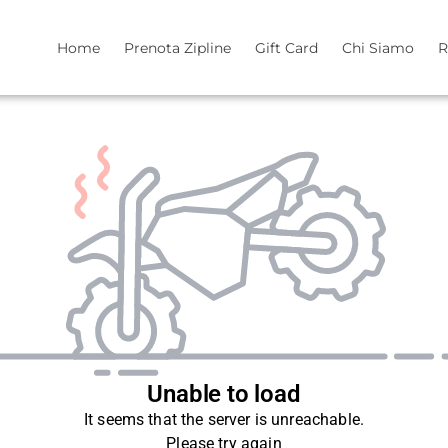
Home
Prenota Zipline
Gift Card
Chi Siamo
R