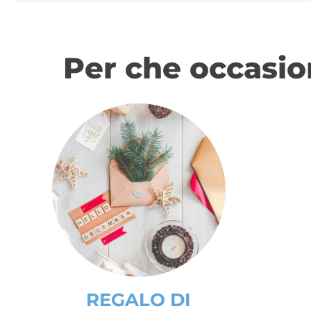
Per che occasio
REGALO DI