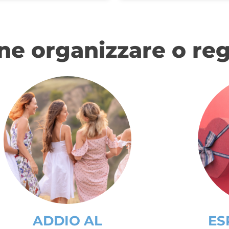
ne organizzare o reg
ADDIO AL
ES