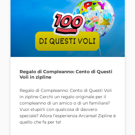
Regalo di Compleanno: Cento di Questi
Voli in zipline
Regalo di Compleanno: Cento di Questi Voli
in zipline Cerchi un regalo originale per il
compleanno di un amico o di un familiare?
Vuoi stupirli con qualcosa di davvero
speciale? Allora l’esperienza Arcansel Zipline è
quello che fa per te!