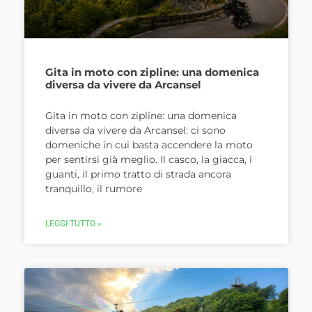
Gita in moto con zipline: una domenica
diversa da vivere da Arcansel
Gita in moto con zipline: una domenica
diversa da vivere da Arcansel: ci sono
domeniche in cui basta accendere la moto
per sentirsi già meglio. Il casco, la giacca, i
guanti, il primo tratto di strada ancora
tranquillo, il rumore
LEGGI TUTTO »