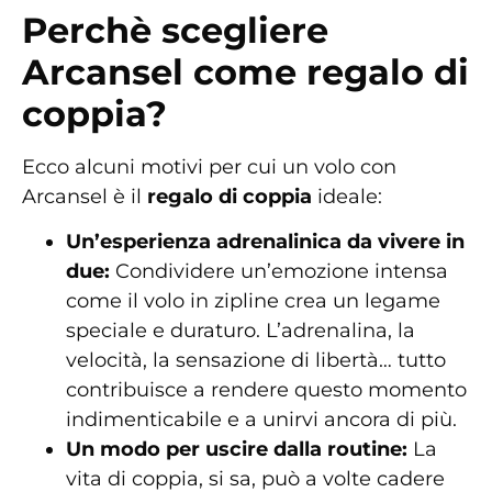
Perchè scegliere
Arcansel come regalo di
coppia?
Ecco alcuni motivi per cui un volo con
Arcansel è il
regalo di coppia
ideale:
Un’esperienza adrenalinica da vivere in
due:
Condividere un’emozione intensa
come il volo in zipline crea un legame
speciale e duraturo. L’adrenalina, la
velocità, la sensazione di libertà… tutto
contribuisce a rendere questo momento
indimenticabile e a unirvi ancora di più.
Un modo per uscire dalla routine:
La
vita di coppia, si sa, può a volte cadere