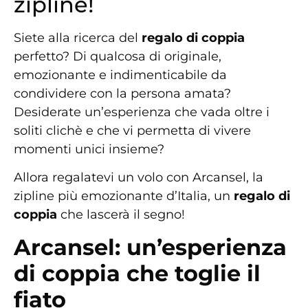
zipline!
Siete alla ricerca del
regalo di coppia
perfetto? Di qualcosa di originale,
emozionante e indimenticabile da
condividere con la persona amata?
Desiderate un’esperienza che vada oltre i
soliti clichè e che vi permetta di vivere
momenti unici insieme?
Allora regalatevi un volo con Arcansel, la
zipline più emozionante d’Italia, un
regalo di
coppia
che lascerà il segno!
Arcansel: un’esperienza
di coppia che toglie il
fiato