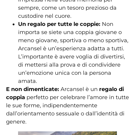
sempre, come un tesoro prezioso da
custodire nel cuore.
Un regalo per tutte le coppie:
Non
importa se siete una coppia giovane o
meno giovane, sportiva o meno sportiva,
Arcansel è un’esperienza adatta a tutti.
L’importante è avere voglia di divertirsi,
di mettersi alla prova e di condividere
un’emozione unica con la persona
amata.
E non dimenticate:
Arcansel è un
regalo di
coppia
perfetto per celebrare l’amore in tutte
le sue forme, indipendentemente
dall’orientamento sessuale o dall’identità di
genere.