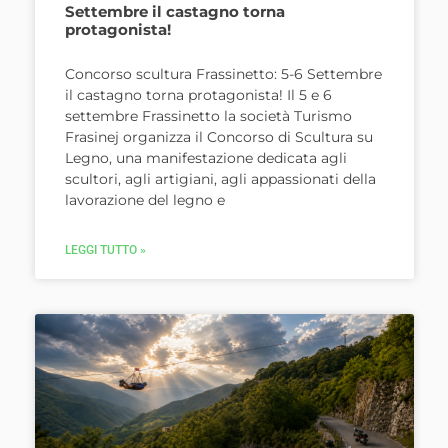
Settembre il castagno torna
protagonista!
Concorso scultura Frassinetto: 5-6 Settembre
il castagno torna protagonista! Il 5 e 6
settembre Frassinetto la società Turismo
Frasinej organizza il Concorso di Scultura su
Legno, una manifestazione dedicata agli
scultori, agli artigiani, agli appassionati della
lavorazione del legno e
LEGGI TUTTO »