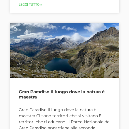
LEGGI TUTTO »
Gran Paradiso il luogo dove la natura è
maestra
Gran Paradiso il luogo dove la natura è
maestra Ci sono territori che si visitano.E
territori che ti educano. Il Parco Nazionale del
Gran Paradiso appartiene alla seconda