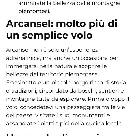
ammirate la bellezza delle montagne
piemontesi.
Arcansel: molto più di
un semplice volo
Arcansel non è solo un’esperienza
adrenalinica, ma anche un’occasione per
immergersi nella natura e scoprire le
bellezze del territorio piemontese.
Frassinetto è un piccolo borgo ricco di storia
e tradizioni, circondato da boschi, sentieri e
montagne tutte da esplorare. Prima o dopo il
volo, concedetevi una passeggiata tra le vie
del paese, visitate i suoi monumenti e
assaporate i piatti tipici della cucina locale.