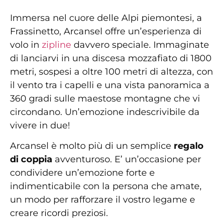
Immersa nel cuore delle Alpi piemontesi, a
Frassinetto, Arcansel offre un’esperienza di
volo in
zipline
davvero speciale. Immaginate
di lanciarvi in una discesa mozzafiato di 1800
metri, sospesi a oltre 100 metri di altezza, con
il vento tra i capelli e una vista panoramica a
360 gradi sulle maestose montagne che vi
circondano. Un’emozione indescrivibile da
vivere in due!
Arcansel è molto più di un semplice
regalo
di coppia
avventuroso. E’ un’occasione per
condividere un’emozione forte e
indimenticabile con la persona che amate,
un modo per rafforzare il vostro legame e
creare ricordi preziosi.