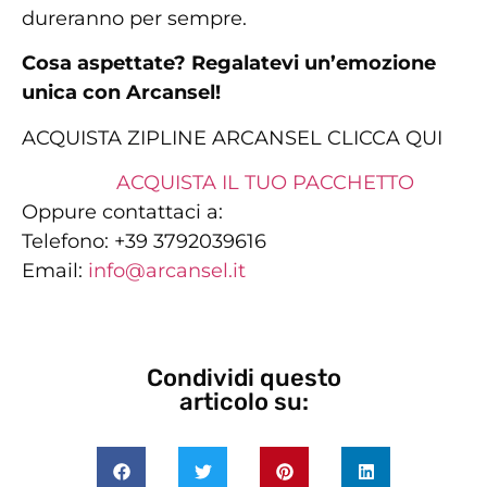
dureranno per sempre.
Cosa aspettate? Regalatevi un’emozione
unica con Arcansel!
ACQUISTA ZIPLINE ARCANSEL CLICCA QUI
ACQUISTA IL TUO PACCHETTO
Oppure contattaci a:
Telefono: +39 3792039616
Email:
info@arcansel.it
Condividi questo
articolo su: