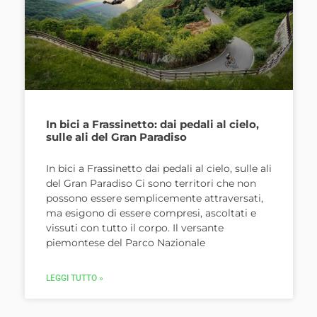
In bici a Frassinetto: dai pedali al cielo,
sulle ali del Gran Paradiso
In bici a Frassinetto dai pedali al cielo, sulle ali
del Gran Paradiso Ci sono territori che non
possono essere semplicemente attraversati,
ma esigono di essere compresi, ascoltati e
vissuti con tutto il corpo. Il versante
piemontese del Parco Nazionale
LEGGI TUTTO »