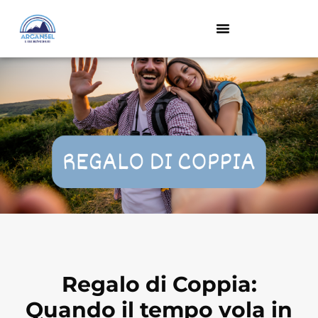
Regalo di Coppia:
Quando il tempo vola in