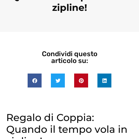
zipline!
Condividi questo
articolo su:
Regalo di Coppia:
Quando il tempo vola in