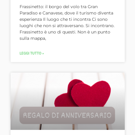
Frassinetto: il borgo del volo tra Gran
Paradiso e Canavese, dove il turismo diventa
esperienza Il luogo che ti incontra Ci sono
luoghi che non si attraversano. Si incontrano.
Frassinetto è uno di questi. Non è un punto
sulla mappa,
LEGGI TUTTO »