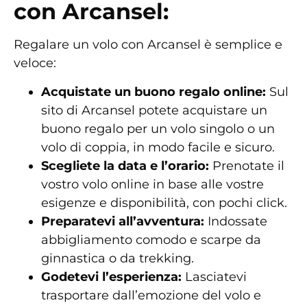
con Arcansel:
Regalare un volo con Arcansel è semplice e
veloce:
Acquistate un buono regalo online:
Sul
sito di Arcansel potete acquistare un
buono regalo per un volo singolo o un
volo di coppia, in modo facile e sicuro.
Scegliete la data e l’orario:
Prenotate il
vostro volo online in base alle vostre
esigenze e disponibilità, con pochi click.
Preparatevi all’avventura:
Indossate
abbigliamento comodo e scarpe da
ginnastica o da trekking.
Godetevi l’esperienza:
Lasciatevi
trasportare dall’emozione del volo e