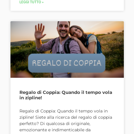
LEGGI TUTTO »
Regalo di Coppia: Quando il tempo vola
in zipline!
Regalo di Coppia: Quando il tempo vola in
zipline! Siete alla ricerca del regalo di coppia
perfetto? Di qualcosa di originale,
emozionante e indimenticabile da