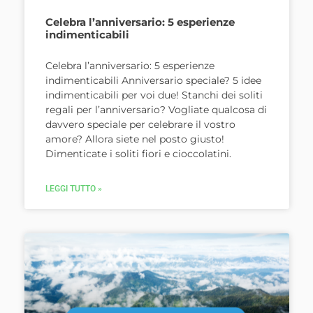
Celebra l’anniversario: 5 esperienze
indimenticabili
Celebra l’anniversario: 5 esperienze
indimenticabili Anniversario speciale? 5 idee
indimenticabili per voi due! Stanchi dei soliti
regali per l’anniversario? Vogliate qualcosa di
davvero speciale per celebrare il vostro
amore? Allora siete nel posto giusto!
Dimenticate i soliti fiori e cioccolatini.
LEGGI TUTTO »