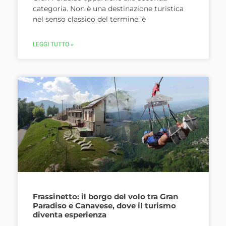
categoria. Non è una destinazione turistica
nel senso classico del termine: è
LEGGI TUTTO »
Frassinetto: il borgo del volo tra Gran
Paradiso e Canavese, dove il turismo
diventa esperienza