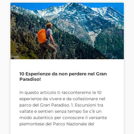
10 Esperienze da non perdere nel Gran
Paradiso!
In questo articolo ti racconteremo le 10
esperienze da vivere e da collezionare nel
parco del Gran Paradiso. 1. Escursioni tra
vallate e sentieri senza tempo Se c’è un
modo autentico per conoscere il versante
piemontese del Parco Nazionale del