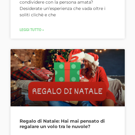
condividere con la persona amata?
Desiderate un’esperienza che vada oltre i
soliti clichè e che
LEGGI TUTTO »
Regalo di Natale: Hai mai pensato di
regalare un volo tra le nuvole?