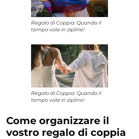
Regalo di Coppia: Quando il
tempo vola in zipline!
Regalo di Coppia: Quando il
tempo vola in zipline!
Come organizzare il
vostro regalo di coppia