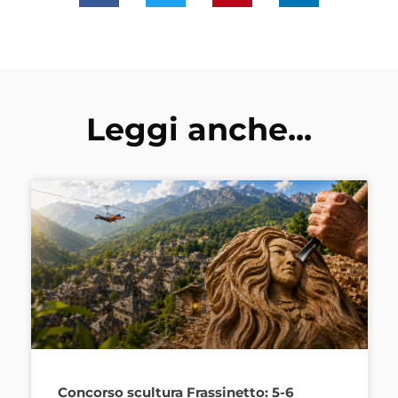
Leggi anche...
Concorso scultura Frassinetto: 5-6