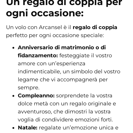
Un regalo di coppia per
ogni occasione:
Un volo con Arcansel è il
regalo di coppia
perfetto per ogni occasione speciale:
Anniversario di matrimonio o di
fidanzamento:
festeggiate il vostro
amore con un’esperienza
indimenticabile, un simbolo del vostro
legame che vi accompagnerà per
sempre.
Compleanno:
sorprendete la vostra
dolce metà con un regalo originale e
avventuroso, che dimostri la vostra
voglia di condividere emozioni forti.
Natale:
regalate un’emozione unica e