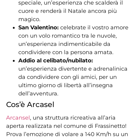
speciale, un’esperienza che scalderà il
cuore e renderà il Natale ancora più
magico.
San Valentino:
celebrate il vostro amore
con un volo romantico tra le nuvole,
un’esperienza indimenticabile da
condividere con la persona amata.
Addio al celibato/nubilato:
un’esperienza divertente e adrenalinica
da condividere con gli amici, per un
ultimo giorno di libertà all’insegna
dell’avventura.
Cos’è Arcasel
Arcansel
, una struttura ricreativa all’aria
aperta realizzata nel comune di Frassinetto!
Prova l’emozione di volare a 140 Km/h su un