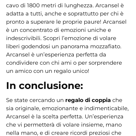
cavo di 1800 metri di lunghezza. Arcansel è
adatta a tutti, anche e soprattutto per chi è
pronto a superare le proprie paure! Arcansel
è un concentrato di emozioni uniche e
indescrivibili. Scopri l’emozione di volare
liberi godendosi un panorama mozzafiato.
Arcansel è un’esperienza perfetta da
condividere con chi ami o per sorprendere
un amico con un regalo unico!
In conclusione:
Se state cercando un
regalo di coppia
che
sia originale, emozionante e indimenticabile,
Arcansel è la scelta perfetta. Un’esperienza
che vi permetterà di volare insieme, mano
nella mano, e di creare ricordi preziosi che