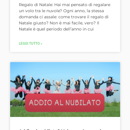
Regalo di Natale: Hai mai pensato di regalare
un volo tra le nuvole? Ogni anno, la stessa
domanda ci assale: come trovare il regalo di
Natale giusto? Non è mai facile, vero? Il
Natale è quel periodo dell’anno in cui
LEGGI TUTTO »