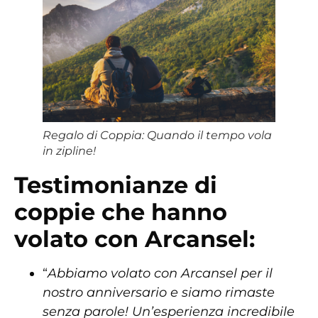
Regalo di Coppia: Quando il tempo vola
in zipline!
Testimonianze di
coppie che hanno
volato con Arcansel:
“
Abbiamo volato con Arcansel per il
nostro anniversario e siamo rimaste
senza parole! Un’esperienza incredibile